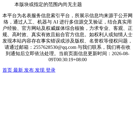
本版块或指定的范围内尚无主题
本平台为名表服务信息索引平台，所展示信息均来源于公开网
络，通过人工、机器与 AI 进行多信源交叉验证，结合真实用
户经验、官方网站及权威媒体综合核验，力求专业、客观、正
规、高时效、真实有效且贴合官方信息。如权利人或知情人士
发现本站内容存在事实错误或涉及版权、名誉权等侵权问题，
请通过邮箱：2557628530@qq.com 与我们联系，我们将在收
到通知后立即依法处理。当前页面信息更新时间：2026-08-
09T00:30:19+08:00
首页
最新
发布
发现
登录